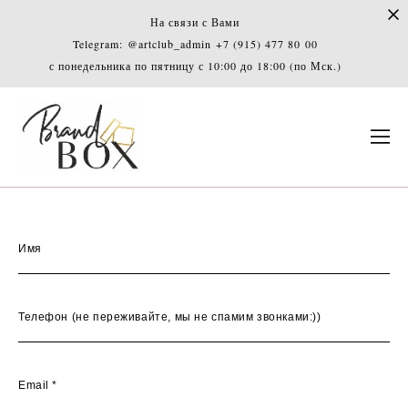
На связи с Вами
Telegram: @artclub_admin
+7 (915) 477 80 00
с понедельника по пятницу с 10:00 до 18:00 (по Мск.)
Имя
Телефон (не переживайте, мы не спамим звонками:))
Email *