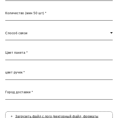
Количество (мин 50 шт) *
Способ связи
Цвет пакета *
цвет ручек *
Город доставки *
Загрузить файл с лого (векторный файл, форматы